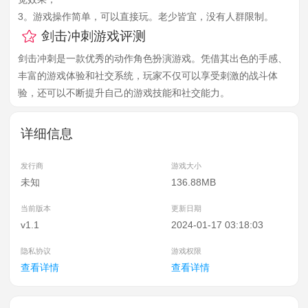
3。游戏操作简单，可以直接玩。老少皆宜，没有人群限制。
剑击冲刺游戏评测
剑击冲刺是一款优秀的动作角色扮演游戏。凭借其出色的手感、
丰富的游戏体验和社交系统，玩家不仅可以享受刺激的战斗体
验，还可以不断提升自己的游戏技能和社交能力。
详细信息
发行商
游戏大小
未知
136.88MB
当前版本
更新日期
v1.1
2024-01-17 03:18:03
隐私协议
游戏权限
查看详情
查看详情