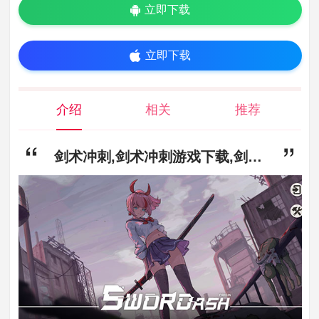
立即下载
立即下载
介绍
相关
推荐
剑术冲刺,剑术冲刺游戏下载,剑术冲刺游戏最新版下载