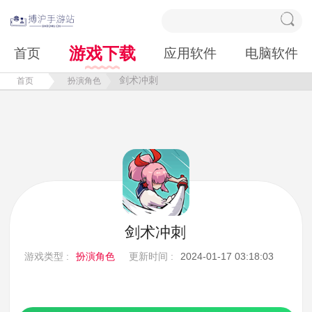
游戏下载
首页
应用软件
电脑软件
剑术冲刺
首页
扮演角色
剑术冲刺
游戏类型 :
扮演角色
更新时间 :
2024-01-17 03:18:03