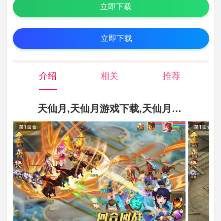
立即下载
立即下载
介绍
相关
推荐
天仙月,天仙月游戏下载,天仙月游戏最新版下载