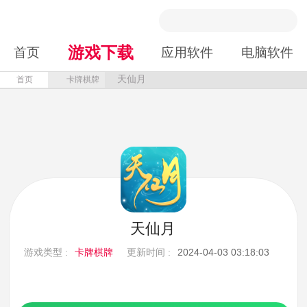
游戏下载
首页
应用软件
电脑软件
天仙月
首页
卡牌棋牌
天仙月
游戏类型 :
卡牌棋牌
更新时间 :
2024-04-03 03:18:03