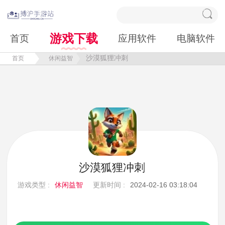
游戏下载
首页
应用软件
电脑软件
沙漠狐狸冲刺
首页
休闲益智
沙漠狐狸冲刺
游戏类型 :
休闲益智
更新时间 :
2024-02-16 03:18:04