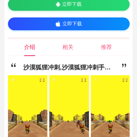
立即下载
立即下载
介绍
相关
推荐
沙漠狐狸冲刺,沙漠狐狸冲刺手游免费版下载,沙漠狐狸冲刺手游最新版下载