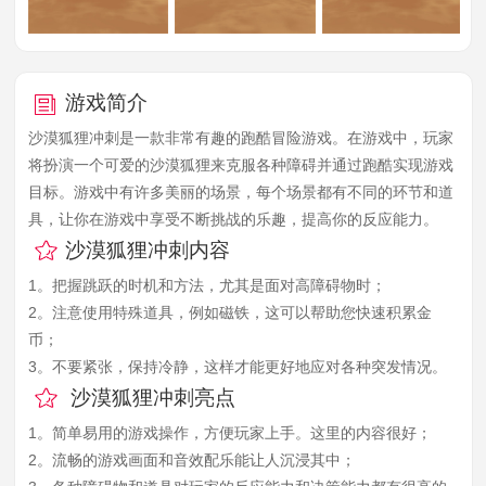
游戏简介
沙漠狐狸冲刺是一款非常有趣的跑酷冒险游戏。在游戏中，玩家
将扮演一个可爱的沙漠狐狸来克服各种障碍并通过跑酷实现游戏
目标。游戏中有许多美丽的场景，每个场景都有不同的环节和道
具，让你在游戏中享受不断挑战的乐趣，提高你的反应能力。
沙漠狐狸冲刺内容
1。把握跳跃的时机和方法，尤其是面对高障碍物时；
2。注意使用特殊道具，例如磁铁，这可以帮助您快速积累金
币；
3。不要紧张，保持冷静，这样才能更好地应对各种突发情况。
沙漠狐狸冲刺亮点
1。简单易用的游戏操作，方便玩家上手。这里的内容很好；
2。流畅的游戏画面和音效配乐能让人沉浸其中；