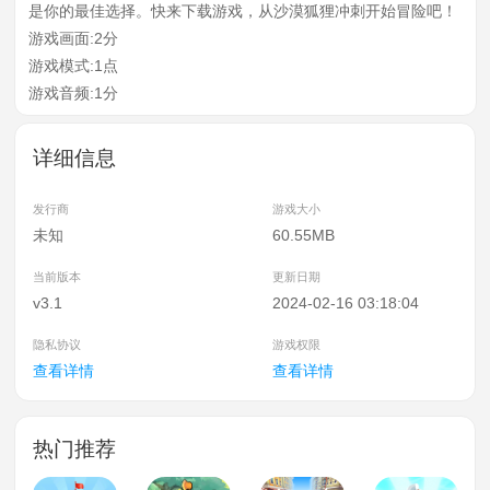
是你的最佳选择。快来下载游戏，从沙漠狐狸冲刺开始冒险吧！
游戏画面:2分
游戏模式:1点
游戏音频:1分
详细信息
发行商
游戏大小
未知
60.55MB
当前版本
更新日期
v3.1
2024-02-16 03:18:04
隐私协议
游戏权限
查看详情
查看详情
热门推荐