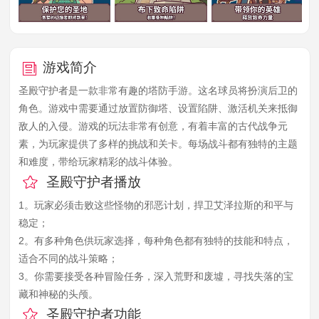
游戏简介
圣殿守护者是一款非常有趣的塔防手游。这名球员将扮演后卫的
角色。游戏中需要通过放置防御塔、设置陷阱、激活机关来抵御
敌人的入侵。游戏的玩法非常有创意，有着丰富的古代战争元
素，为玩家提供了多样的挑战和关卡。每场战斗都有独特的主题
和难度，带给玩家精彩的战斗体验。
圣殿守护者播放
1。玩家必须击败这些怪物的邪恶计划，捍卫艾泽拉斯的和平与
稳定；
2。有多种角色供玩家选择，每种角色都有独特的技能和特点，
适合不同的战斗策略；
3。你需要接受各种冒险任务，深入荒野和废墟，寻找失落的宝
藏和神秘的头颅。
圣殿守护者功能