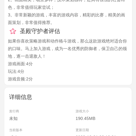
色，非常值得玩家尝试；
3。非常新颖的游戏，丰富的游戏内容，精彩的比赛，精美的画
面策划，非常值得推荐。
圣殿守护者评估
如果你喜欢策略游戏和动作格斗游戏，那么这款游戏绝对适合你
的口味。马上加入游戏，成为一名优秀的防御者，保卫自己的领
地，逐一击退敌人！
游戏画面:4分
玩法:4分
游戏音频:2分
详细信息
发行商
游戏大小
未知
190.45MB
当前版本
更新日期