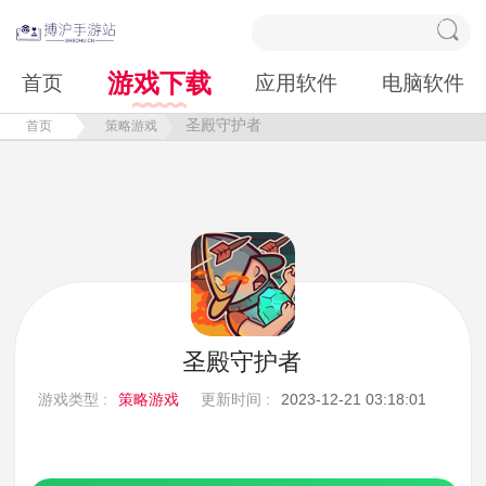
游戏下载
首页
应用软件
电脑软件
圣殿守护者
首页
策略游戏
圣殿守护者
游戏类型 :
策略游戏
更新时间 :
2023-12-21 03:18:01