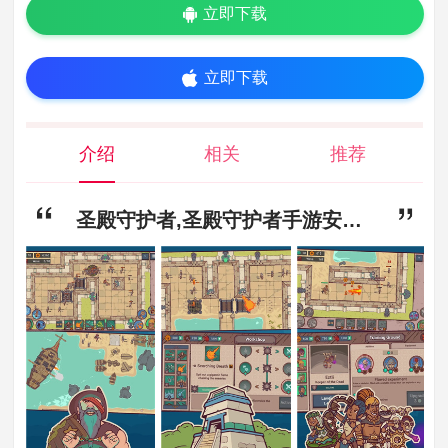
立即下载
立即下载
介绍
相关
推荐
圣殿守护者,圣殿守护者手游安卓版下载,圣殿守护者手游免费版下载