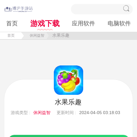
游戏下载
首页
应用软件
电脑软件
水果乐趣
首页
休闲益智
水果乐趣
游戏类型 :
休闲益智
更新时间 :
2024-04-05 03:18:03