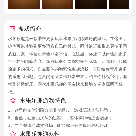
游戏简介
水果乐趣是一款带来更多玩家水果并消除障碍的游戏。在这里，
你也可以体验到更多适合自己的模式，同时给玩家带来更多不同
的新元素，体验起来会非常不错。在这里，你还可以体验到更多
不一样的精彩内容。游戏玩家会给你更多的选择。让我们一起体
验更多的模式。而且整体的游戏性更加流畅，可以给你带来更多
的乐趣和乐趣。包含的消除关卡非常丰富，如果你挑战它们，那
就是超级解压。喜欢水果乐趣的朋友快来极地安卓资源网下载
吧。
水果乐趣游戏特色
1。这里的整体消除方法非常经典，游戏玩法非常熟悉；
2。当然，在自由淘汰的过程中，整体操作难度会增加；
3。而且整体游戏性流畅，能给你带来更多乐趣和乐趣。
水果乐趣游戏性