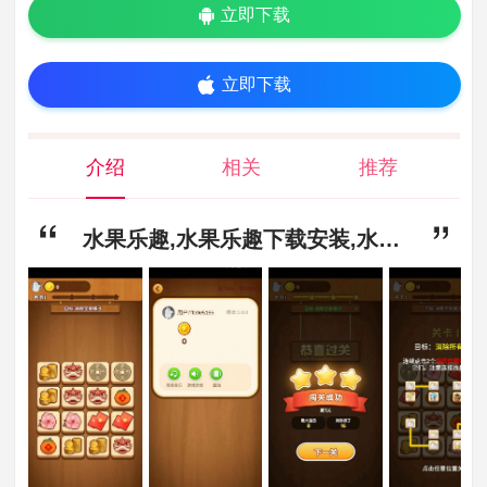
立即下载
立即下载
介绍
相关
推荐
水果乐趣,水果乐趣下载安装,水果乐趣下载安装最新版