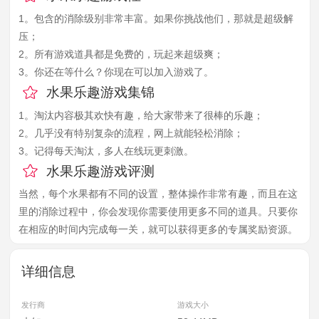
1。包含的消除级别非常丰富。如果你挑战他们，那就是超级解
压；
2。所有游戏道具都是免费的，玩起来超级爽；
3。你还在等什么？你现在可以加入游戏了。
水果乐趣游戏集锦
1。淘汰内容极其欢快有趣，给大家带来了很棒的乐趣；
2。几乎没有特别复杂的流程，网上就能轻松消除；
3。记得每天淘汰，多人在线玩更刺激。
水果乐趣游戏评测
当然，每个水果都有不同的设置，整体操作非常有趣，而且在这
里的消除过程中，你会发现你需要使用更多不同的道具。只要你
在相应的时间内完成每一关，就可以获得更多的专属奖励资源。
详细信息
发行商
游戏大小