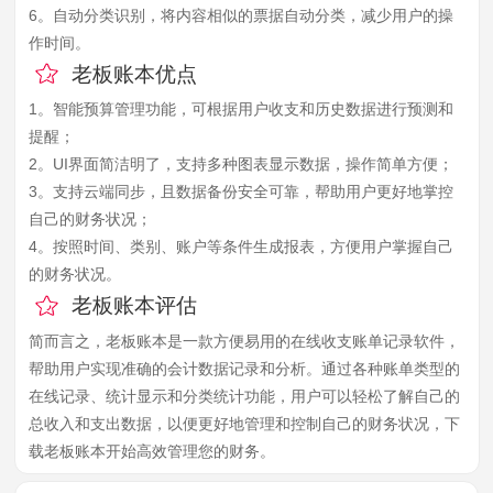
6。自动分类识别，将内容相似的票据自动分类，减少用户的操
作时间。
老板账本优点
1。智能预算管理功能，可根据用户收支和历史数据进行预测和
提醒；
2。UI界面简洁明了，支持多种图表显示数据，操作简单方便；
3。支持云端同步，且数据备份安全可靠，帮助用户更好地掌控
自己的财务状况；
4。按照时间、类别、账户等条件生成报表，方便用户掌握自己
的财务状况。
老板账本评估
简而言之，老板账本是一款方便易用的在线收支账单记录软件，
帮助用户实现准确的会计数据记录和分析。通过各种账单类型的
在线记录、统计显示和分类统计功能，用户可以轻松了解自己的
总收入和支出数据，以便更好地管理和控制自己的财务状况，下
载老板账本开始高效管理您的财务。