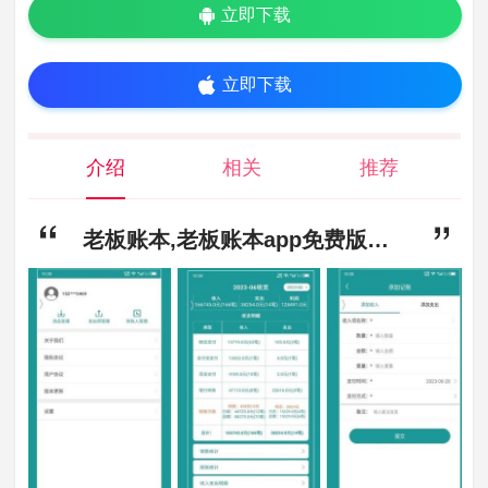
立即下载
立即下载
介绍
相关
推荐
老板账本,老板账本app免费版下载,老板账本app旧版本下载v1.0