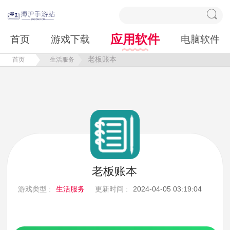
应用软件
首页
游戏下载
电脑软件
老板账本
首页
生活服务
老板账本
游戏类型 :
生活服务
更新时间 :
2024-04-05 03:19:04