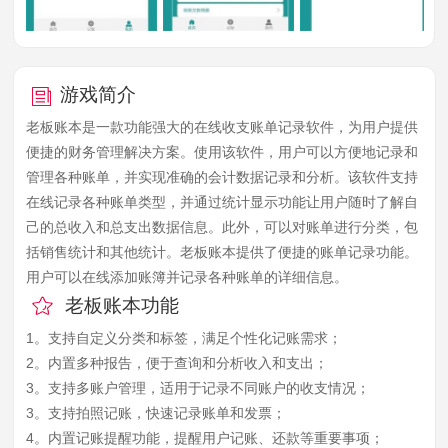
游戏简介
老板账本是一款功能强大的在线收支账单记录软件，为用户提供
便捷的财务管理解决方案。使用该软件，用户可以方便地记录和
管理各种账单，并实现准确的会计数据记录和分析。该软件支持
在线记录各种账单类型，并通过统计显示功能让用户随时了解自
己的总收入和总支出数据信息。此外，可以对账单进行分类，包
括销售统计和其他统计。老板账本提供了便捷的账单记录功能。
用户可以在线添加账簿并记录各种账单的详细信息。
老板账本功能
1。支持自定义分类和标签，满足个性化记账需求；
2。内置多种报告，便于查询和分析收入和支出；
3。支持多账户管理，适用于记录不同账户的收支情况；
3。支持拍照记账，快速记录账单和发票；
4。内置记账提醒功能，提醒用户记账、还款等重要事项；