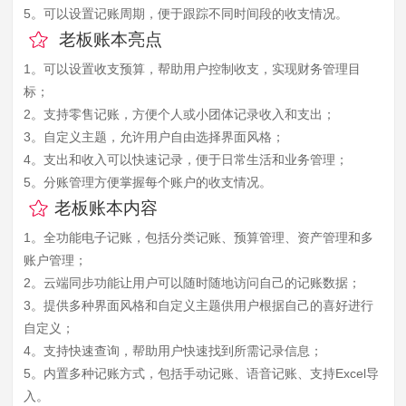
5。可以设置记账周期，便于跟踪不同时间段的收支情况。
老板账本亮点
1。可以设置收支预算，帮助用户控制收支，实现财务管理目
标；
2。支持零售记账，方便个人或小团体记录收入和支出；
3。自定义主题，允许用户自由选择界面风格；
4。支出和收入可以快速记录，便于日常生活和业务管理；
5。分账管理方便掌握每个账户的收支情况。
老板账本内容
1。全功能电子记账，包括分类记账、预算管理、资产管理和多
账户管理；
2。云端同步功能让用户可以随时随地访问自己的记账数据；
3。提供多种界面风格和自定义主题供用户根据自己的喜好进行
自定义；
4。支持快速查询，帮助用户快速找到所需记录信息；
5。内置多种记账方式，包括手动记账、语音记账、支持Excel导
入。